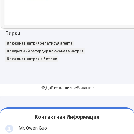
Бирки:
Клюконат натрия хелатируя агента
Конкретный ретардер клюконата натрия
Клюконат натрия в бетоне
Дайте ваше требование
`
Контактная Информация
Mr. Owen Guo