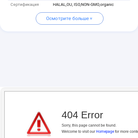
Сертификация
HALAL,OU, ISO,NON-GMO,organic
Осмотрите больше
404 Error
Sorry, this page cannot be found.
Welcome to visit our
Homepage
for more conte