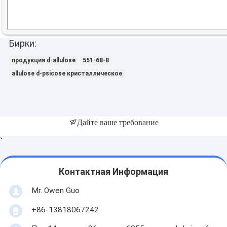
Бирки:
продукция d-allulose
551-68-8
allulose d-psicose кристаллическое
Дайте ваше требование
`
Контактная Информация
Mr. Owen Guo
+86-13818067242