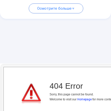
Осмотрите больше
404 Error
Sorry, this page cannot be found.
Welcome to visit our
Homepage
for more conte